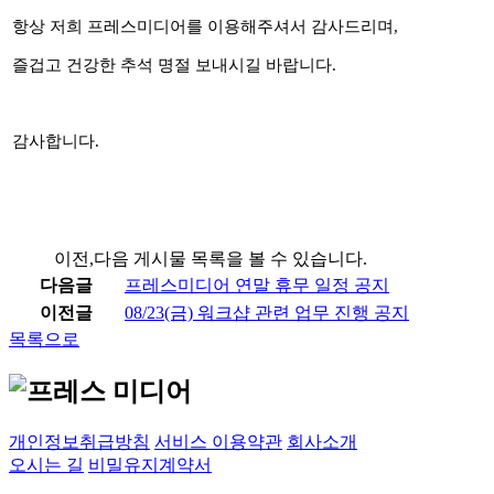
항상 저희 프레스미디어를 이용해주셔서 감사드리며
,
즐겁고 건강한 추석 명절 보내시길 바랍니다
.
감사합니다
.
이전,다음 게시물 목록을 볼 수 있습니다.
다음글
프레스미디어 연말 휴무 일정 공지
이전글
08/23(금) 워크샵 관련 업무 진행 공지
목록으로
프레스미디어 AI 상담
실시간 응답 가능
개인정보취급방침
서비스 이용약관
회사소개
오시는 길
비밀유지계약서