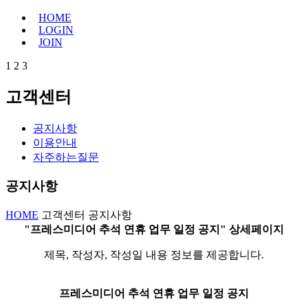
HOME
LOGIN
JOIN
1
2
3
고객센터
공지사항
이용안내
자주하는질문
공지사항
HOME
고객센터
공지사항
"프레스미디어 추석 연휴 업무 일정 공지" 상세페이지
제목, 작성자, 작성일 내용 정보를 제공합니다.
프레스미디어 추석 연휴 업무 일정 공지