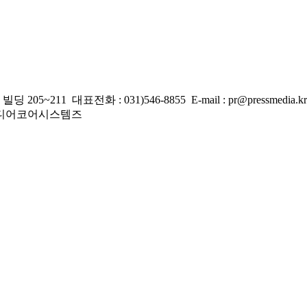
 대표전화 : 031)546-8855 E-mail : pr@pressmedia.kr
주)미디어코어시스템즈