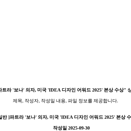
]파트라 '보나' 의자, 미국 'IDEA 디자인 어워드 2025' 본상 수상
제목, 작성자, 작성일 내용, 파일 정보를 제공합니다.
 일반 ]파트라 '보나' 의자, 미국 'IDEA 디자인 어워드 2025' 본상 
작성일
2025-09-30