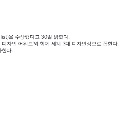
list
)을 수상했다고 30일 밝혔다.
F
디자인 어워드’와 함께 세계 3대 디자인상으로 꼽힌다.
가한다.
프레스미디어 AI 상담