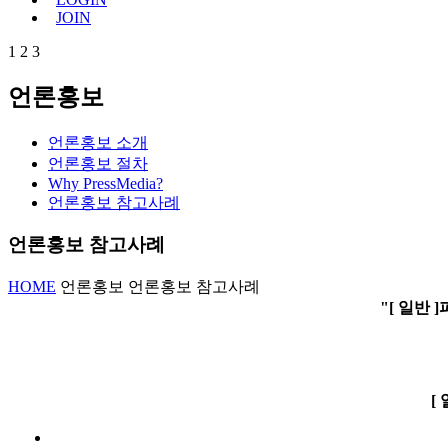
JOIN
1
2
3
언론홍보
언론홍보 소개
언론홍보 절차
Why PressMedia?
언론홍보 참고사례
언론홍보 참고사례
HOME
언론홍보
언론홍보 참고사례
"[ 일반 
[