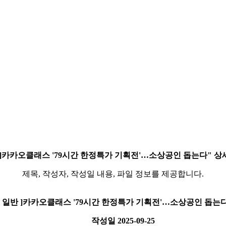
반 ]카카오클래스 '79시간 한정특가 기획전'…소상공인 돕는다" 
제목, 작성자, 작성일 내용, 파일 정보를 제공합니다.
[ 일반 ]카카오클래스 '79시간 한정특가 기획전'…소상공인 돕는
작성일
2025-09-25