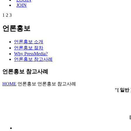
JOIN
1
2
3
언론홍보
언론홍보 소개
언론홍보 절차
Why PressMedia?
언론홍보 참고사례
언론홍보 참고사례
HOME
언론홍보
언론홍보 참고사례
"[ 일