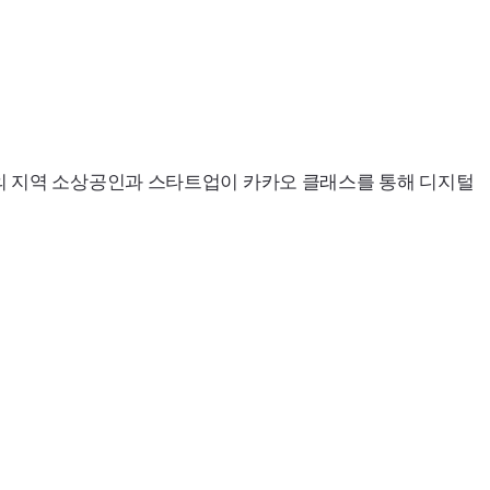
명의 지역 소상공인과 스타트업이 카카오 클래스를 통해 디지털