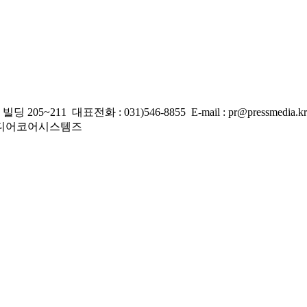
 대표전화 : 031)546-8855 E-mail : pr@pressmedia.kr
주)미디어코어시스템즈