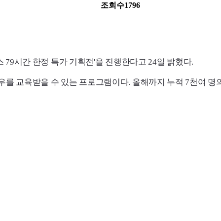
조회수
1796
 79시간 한정 특가 기획전'을 진행한다고 24일 밝혔다.
하우를 교육받을 수 있는 프로그램이다. 올해까지 누적 7천여 