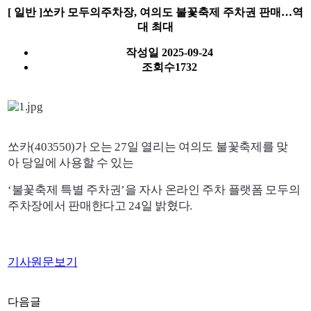
[ 일반 ]쏘카 모두의주차장, 여의도 불꽃축제 주차권 판매…역
대 최대
작성일
2025-09-24
조회수
1732
쏘카(403550)가 오는 27일 열리는 여의도 불꽃축제를 맞
아
당일에 사용할 수 있는
‘불꽃축제 특별 주차권’을 자사 온라인 주차 플랫폼 모두의
주차장에서 판매한다고 24일 밝혔다.
기사원문보기
다음글