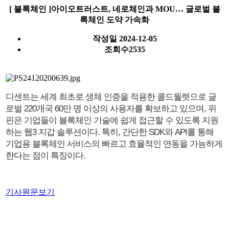
[ 블록체인 ]아이오트러스트, 네로체인과 MOU… 글로벌 블
록체인 도약 가속화
작성일
2024-12-05
조회수
2535
디센트는 세계 최초로 생체 인증을 적용한 콜드월렛으로 글
로벌 220개국 60만 명 이상의 사용자를 확보하고 있으며, 위
핀은 기업들이 블록체인 기술에 쉽게 접근할 수 있도록 지원
하는 웹3 지갑 솔루션이다. 특히, 간단한 SDK와 API를 통해
기업용 블록체인 서비스의 빠르고 효율적인 연동을 가능하게
한다는 점이 특징이다.
기사원문보기