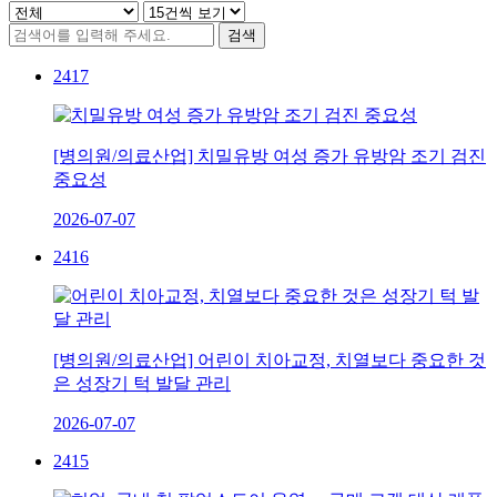
2417
[병의원/의료산업] 치밀유방 여성 증가 유방암 조기 검진
중요성
2026-07-07
2416
[병의원/의료산업] 어린이 치아교정, 치열보다 중요한 것
은 성장기 턱 발달 관리
2026-07-07
2415