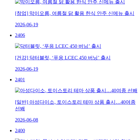
[창업] 막이오름, 여름철 닭 활용 한식 안주 신메뉴 출시
2026-06-19
2406
[건강] 닥터블릿, ‘푸응 LCEC 450 버닝’ 출시
2026-06-19
2401
[일반] 아성다이소, 토이스토리 테마 상품 출시…40여종
선봬
2026-06-08
2400