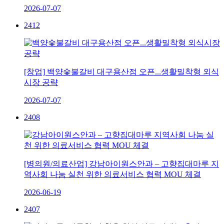
2026-07-07
2412
[창업] 백양숯불갈비 대구용산점 오픈...생활밀착형 외식
시장 공략
2026-07-07
2408
[병의원/의료산업] 강남아이원스안과 – 고향집대마루 지
역사회 나눔 실천 위한 의료서비스 협력 MOU 체결
2026-06-19
2407